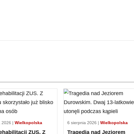
a 2026 |
Wielkopolska
6 sierpnia 2026 |
Wielkopolska
rehabilitacji ZUS. Z
Tragedia nad Jeziorem