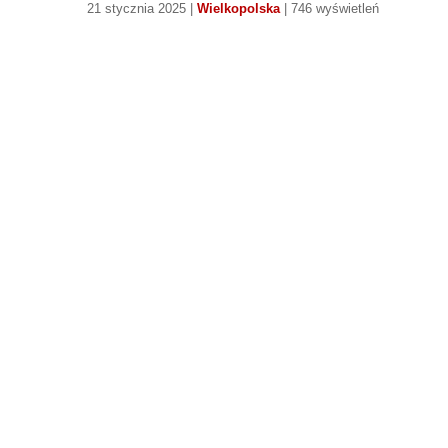
21 stycznia 2025 |
Wielkopolska
| 746 wyświetleń