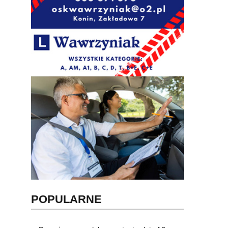
POPULARNE